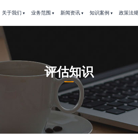
关于我们
业务范围
新闻资讯
知识案例
政策法
评估知识