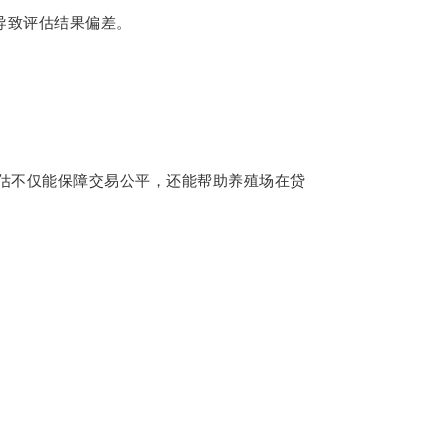
导致评估结果偏差。
估不仅能保障交易公平，还能帮助养殖场在贷