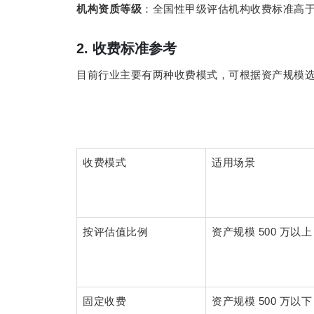
机构资质等级
：全国性甲级评估机构收费标准高
2.
收费标准参考
目前行业主要有两种收费模式，可根据资产规模
收费模式
适用场景
500
按评估值比例
资产规模
万以上
500
固定收费
资产规模
万以下