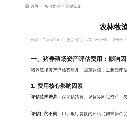
首页
知识案例
评估知识
农林牧
作者：DeepSeek
更新时间：2025-10-15
点击数
一、猪养殖场资产评估费用：影响因
猪养殖场资产评估费用并非固定数值，主要受评
1.
费用核心影响因素
评估范围差异
：仅评估猪舍、设备等固定资产，
评估目的不同
：用于银行贷款的评估（侧重资产