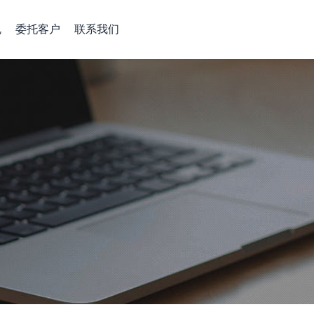
规
委托客户
联系我们