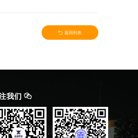
返回列表
注我们